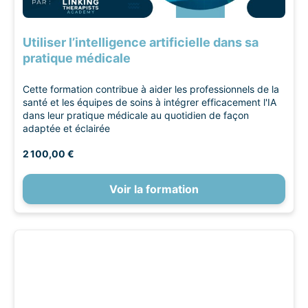
Utiliser l’intelligence artificielle dans sa
pratique médicale
Cette formation contribue à aider les professionnels de la
santé et les équipes de soins à intégrer efficacement l'IA
dans leur pratique médicale au quotidien de façon
adaptée et éclairée
2 100,00 €
Voir la formation