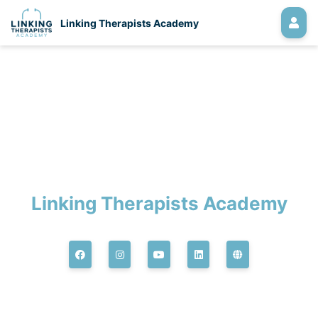
Linking Therapists Academy
Linking Therapists Academy