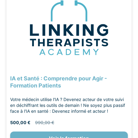
IA et Santé : Comprendre pour Agir -
Formation Patients
Votre médecin utilise l'IA ? Devenez acteur de votre suivi
en déchiffrant les outils de demain ! Ne soyez plus passif
face à l'IA en santé : Devenez informé et acteur !
500,00 €
990,00 €