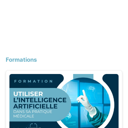
Formations